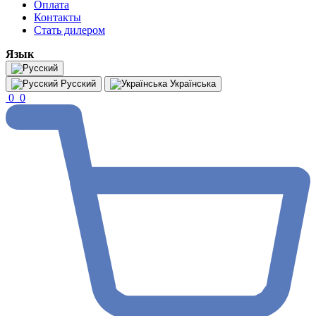
Оплата
Контакты
Стать дилером
Язык
Русский
Українська
0
0