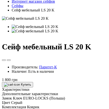
Интернет магазин сейфов
Сейфы
Сейф мебельный LS 20 K
Сейф мебельный LS 20 K
Производитель:
Паритет-К
Наличие:
Есть в наличии
1 800 грн
Купить
Характеристики
Дополнительные характеристики
Замок
Ключ EURO-LOCKS (Польша)
Цвет
Серый
Комплектация
Коврик