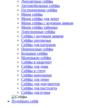
Депозитные сейфы
Автомобильные сейфы
Гостинничные сейфы
Мини сейфы
Мини сейфы для денег
Мини сейфы с кодовым замком
Мини сейфы тайники
Электронные сейфы
Сейфы с кодовым замком
Сейфы охотничьи
Сейфы для патронов
Переносные сейфы
Большые сейфы
Маленькие сейфы
Сейфы в квартиру
Сейфы для дома
Сейфы в стену
Сейфы напольные
Сейфы для денег
Сейфы для документов
Сейфы для пистолета
Сейфы для ружья
Подобрать сейф