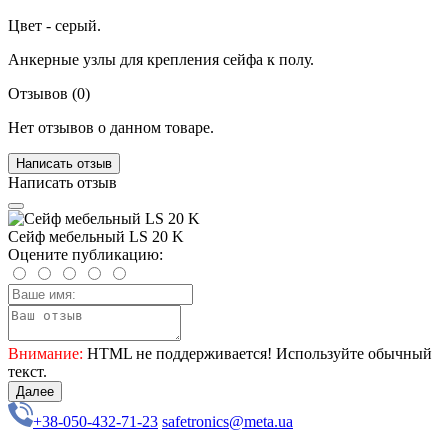
Цвет - серый.
Анкерные узлы для крепления сейфа к полу.
Отзывов (0)
Нет отзывов о данном товаре.
Написать отзыв
Написать отзыв
Сейф мебельный LS 20 K
Оцените публикацию:
Внимание:
HTML не поддерживается! Используйте обычный
текст.
Далее
+38-050-432-71-23
safetronics@meta.ua