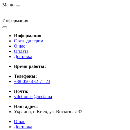
Меню
Информация
Информация
Стать дилером
О нас
Оплата
Доставка
Время работы:
Телефоны:
+38-050-432-71-23
Почта:
safetronics@meta.ua
Наш адрес:
Украина, г. Киев, ул. Вискозная 32
О нас
Доставка