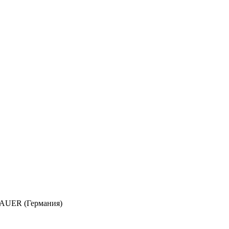
AUER (Германия)