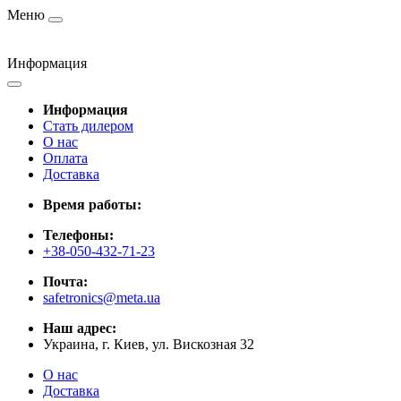
Меню
Информация
Информация
Стать дилером
О нас
Оплата
Доставка
Время работы:
Телефоны:
+38-050-432-71-23
Почта:
safetronics@meta.ua
Наш адрес:
Украина, г. Киев, ул. Вискозная 32
О нас
Доставка