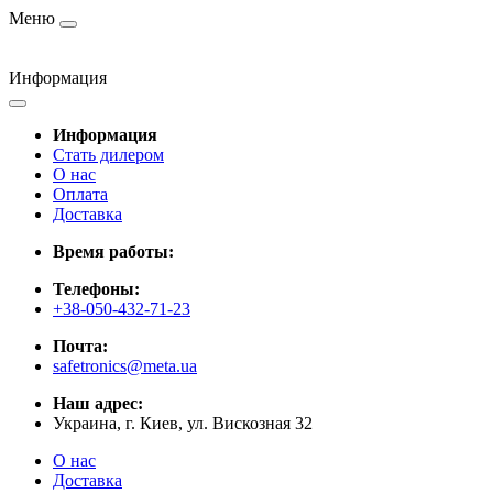
Меню
Информация
Информация
Стать дилером
О нас
Оплата
Доставка
Время работы:
Телефоны:
+38-050-432-71-23
Почта:
safetronics@meta.ua
Наш адрес:
Украина, г. Киев, ул. Вискозная 32
О нас
Доставка