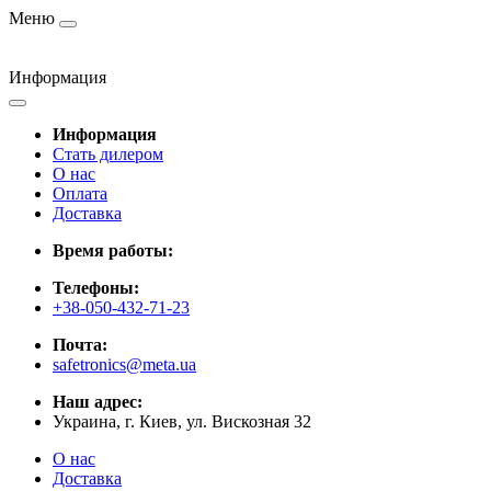
Меню
Информация
Информация
Стать дилером
О нас
Оплата
Доставка
Время работы:
Телефоны:
+38-050-432-71-23
Почта:
safetronics@meta.ua
Наш адрес:
Украина, г. Киев, ул. Вискозная 32
О нас
Доставка