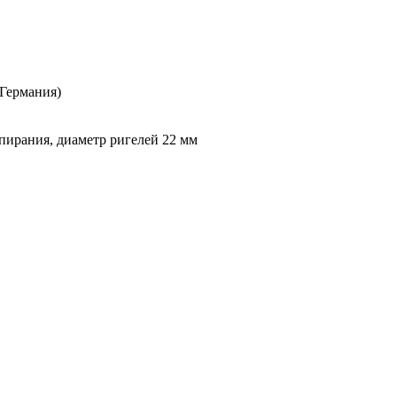
Германия)
апирания, диаметр ригелей 22 мм