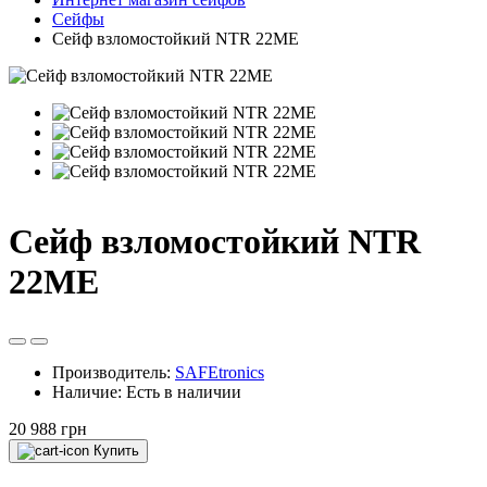
Сейфы
Сейф взломостойкий NTR 22MЕ
Сейф взломостойкий NTR
22MЕ
Производитель:
SAFEtronics
Наличие:
Есть в наличии
20 988 грн
Купить