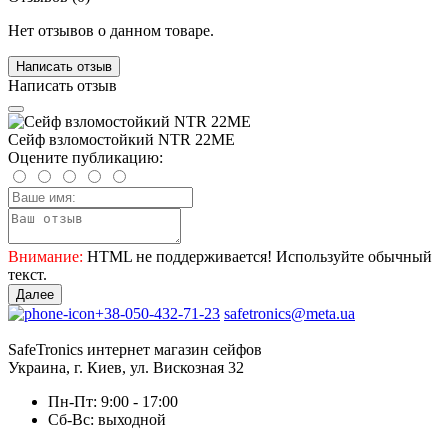
Нет отзывов о данном товаре.
Написать отзыв
Написать отзыв
Сейф взломостойкий NTR 22MЕ
Оцените публикацию:
Внимание:
HTML не поддерживается! Используйте обычный
текст.
Далее
+38-050-432-71-23
safetronics@meta.ua
SafeTronics интернет магазин сейфов
Украина, г. Киев, ул. Вискозная 32
Пн-Пт: 9:00 - 17:00
Сб-Вс: выходной