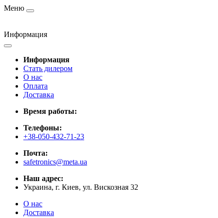
Меню
Информация
Информация
Стать дилером
О нас
Оплата
Доставка
Время работы:
Телефоны:
+38-050-432-71-23
Почта:
safetronics@meta.ua
Наш адрес:
Украина, г. Киев, ул. Вискозная 32
О нас
Доставка