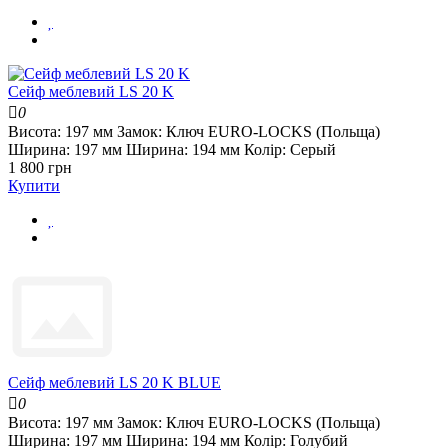
Сейф меблевий LS 20 K
0
Висота:
197 мм
Замок:
Ключ EURO-LOCKS (Польща)
Ширина:
197 мм
Ширина:
194 мм
Колір:
Серый
1 800 грн
Купити
Сейф меблевий LS 20 K BLUE
0
Висота:
197 мм
Замок:
Ключ EURO-LOCKS (Польща)
Ширина:
197 мм
Ширина:
194 мм
Колір:
Голубий