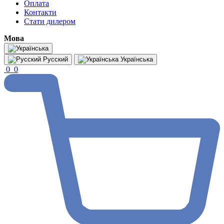
Оплата
Контакти
Стати дилером
Мова
Русский
Українська
0
0