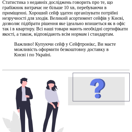
Статистика з недавніх досліджень говорить про те, що
грабіжник витрачає не більше 10 хв, перебуваючи в
приміщенні. Хороший сейф здатен організувати потрібні
незручності для злодія. Великий асортимент сейфів у Києві,
дозволяє підібрати рішення яке ідеально впишеться як в офіс
так і в квартиру. Всі наші товари мають необхідні сертифікати
якості, а також, відповідають всім нормам і стандартам.
Важливо! Купуючи сейф у Сейфтронікс, Ви маєте
можливість оформити безкоштовну доставку в
Києві і по Україні.