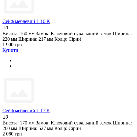
Сейф меблевий L 16 K
0
Висота:
160 мм
Замок:
Ключовий сувальдний замок
Ширина:
220 мм
Ширина:
217 мм
Колір:
Сірий
1 900 грн
Купити
Сейф меблевий L 17 K
0
Висота:
170 мм
Замок:
Ключовий сувальдний замок
Ширина:
260 мм
Ширина:
527 мм
Колір:
Сірий
2 060 грн