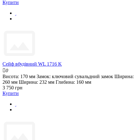
Купити
Сейф вбудівний WL 1716 K
0
Висота:
170 мм
Замок:
ключовий сувальдний замок
Ширина:
260 мм
Ширина:
232 мм
Глибина:
160 мм
3 750 грн
Купити